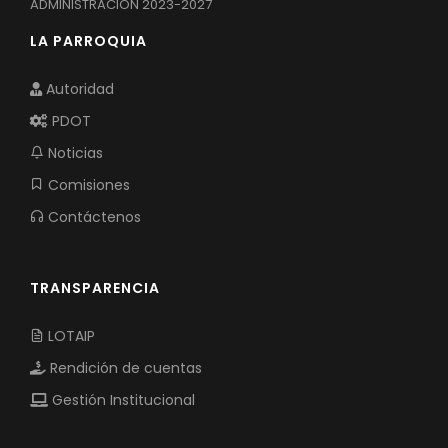
ADMINISTRACION 2023-2027
LA PARROQUIA
Autoridad
PDOT
Noticias
Comisiones
Contáctenos
TRANSPARENCIA
LOTAIP
Rendición de cuentas
Gestión Institucional