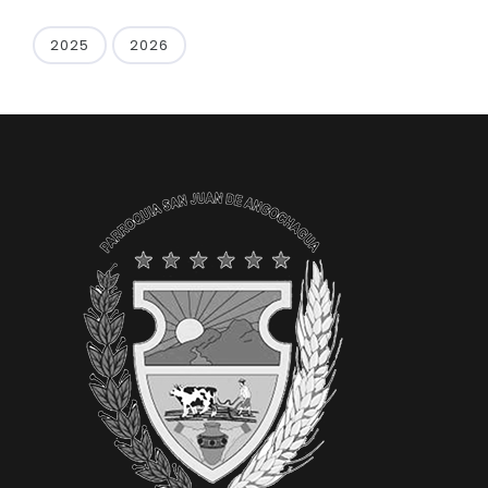
2025
2026