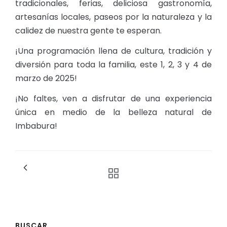
tradicionales, ferias, deliciosa gastronomía,
artesanías locales, paseos por la naturaleza y la
calidez de nuestra gente te esperan.
¡Una programación llena de cultura, tradición y
diversión para toda la familia, este 1, 2, 3 y 4 de
marzo de 2025!
¡No faltes, ven a disfrutar de una experiencia
única en medio de la belleza natural de
Imbabura!
BUSCAR