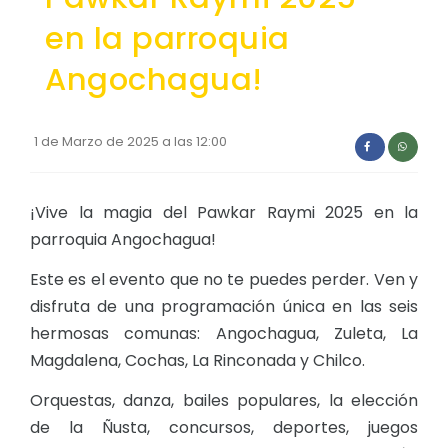
en la parroquia
Angochagua!
1 de Marzo de 2025 a las 12:00
¡Vive la magia del Pawkar Raymi 2025 en la
parroquia Angochagua!
Este es el evento que no te puedes perder. Ven y
disfruta de una programación única en las seis
hermosas comunas: Angochagua, Zuleta, La
Magdalena, Cochas, La Rinconada y Chilco.
Orquestas, danza, bailes populares, la elección
de la Ñusta, concursos, deportes, juegos