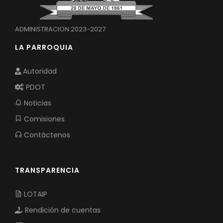
ADMINISTRACION 2023-2027
LA PARROQUIA
Autoridad
PDOT
Noticias
Comisiones
Contáctenos
TRANSPARENCIA
LOTAIP
Rendición de cuentas